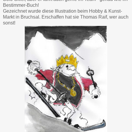
Bestimmer-Buch!
Gezeichnet wurde diese Illustration beim Hobby & Kunst-
Markt in Bruchsal. Erschaffen hat sie Thomas Raif, wer auch
sonst!