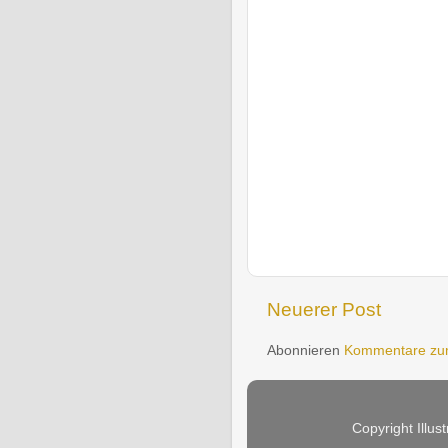
Neuerer Post
Abonnieren
Kommentare zum
Copyright Illus