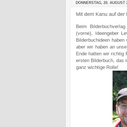
DONNERSTAG, 20. AUGUST 
Mit dem Kanu auf der
Beim Bilderbuchverlag
(vorne), Ideengeber Le
Bilderbuchideen haben 
aber wir haben an unse
Ende hatten wir richti
ersten Bilderbuch, das i
ganz wichtige Rolle!